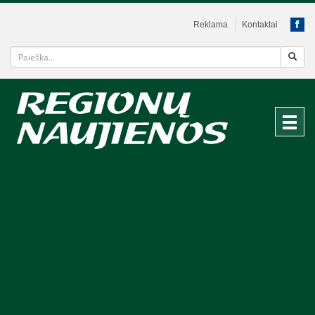
Reklama
Kontaktai