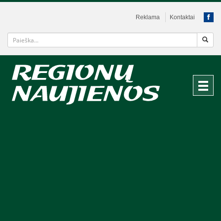
Reklama
Kontaktai