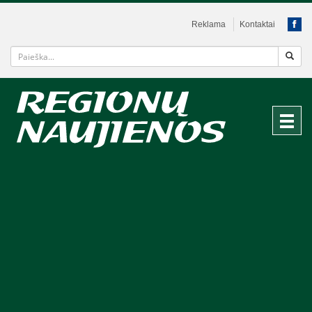
Reklama
Kontaktai