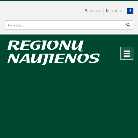
Reklama
Kontaktai