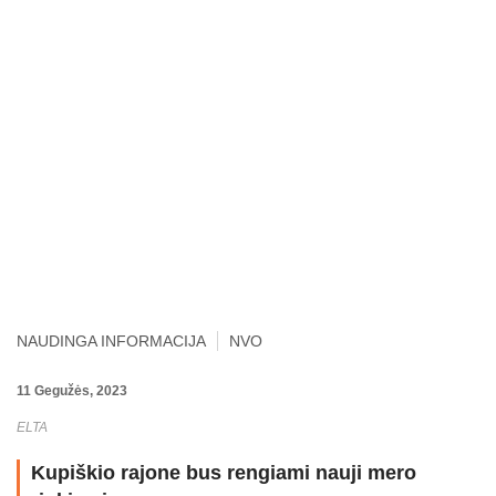
NAUDINGA INFORMACIJA
NVO
11 Gegužės, 2023
ELTA
Kupiškio rajone bus rengiami nauji mero