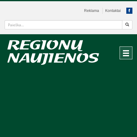
Reklama
Kontaktai