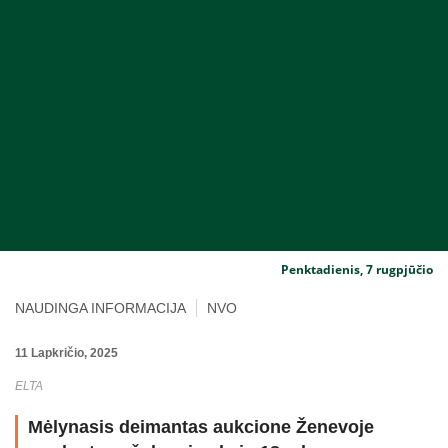
Penktadienis, 7 rugpjūčio
NAUDINGA INFORMACIJA
NVO
11 Lapkričio, 2025
ELTA
Mėlynasis deimantas aukcione Ženevoje