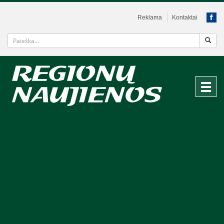
Reklama
Kontaktai