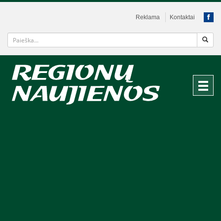
Reklama
Kontaktai