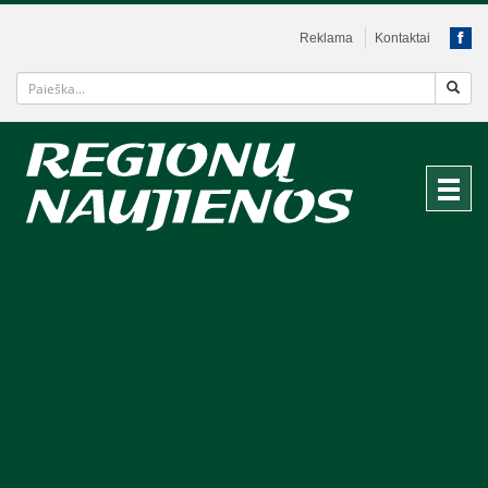
Reklama
Kontaktai