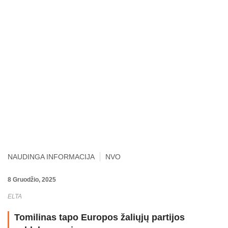
NAUDINGA INFORMACIJA
NVO
8 Gruodžio, 2025
ELTA
Tomilinas tapo Europos žaliųjų partijos