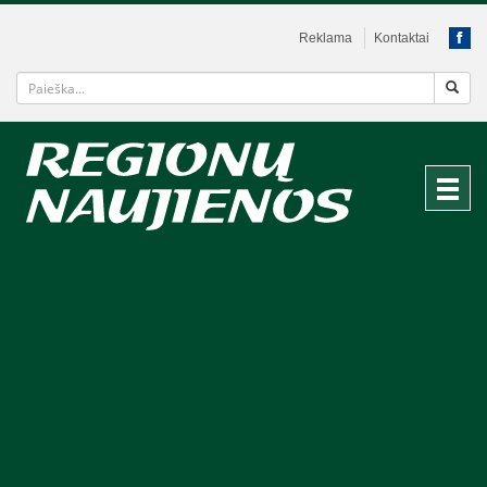
Reklama
Kontaktai