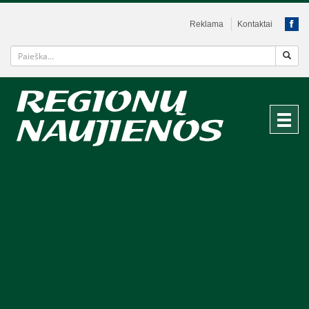
Reklama
Kontaktai