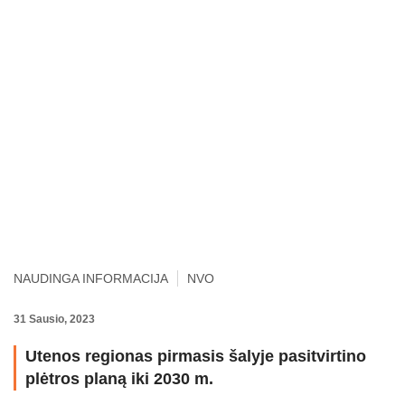
NAUDINGA INFORMACIJA
NVO
31 Sausio, 2023
Utenos regionas pirmasis šalyje pasitvirtino
plėtros planą iki 2030 m.