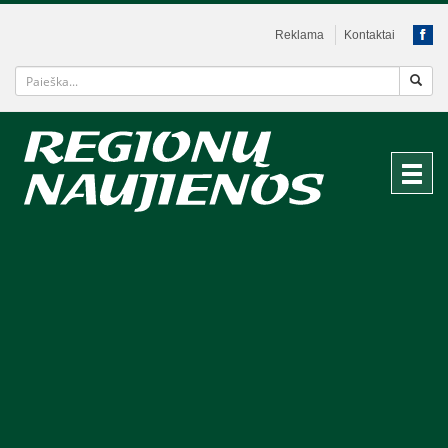
Reklama
Kontaktai