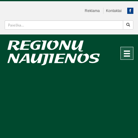
Reklama
Kontaktai