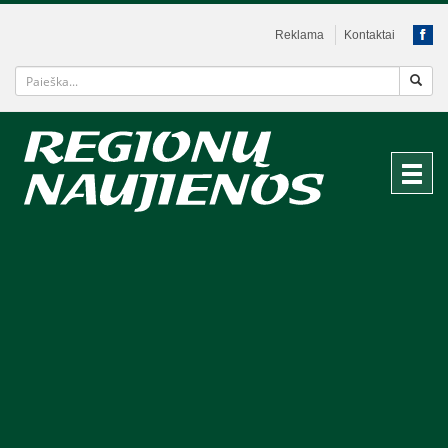
Reklama
Kontaktai