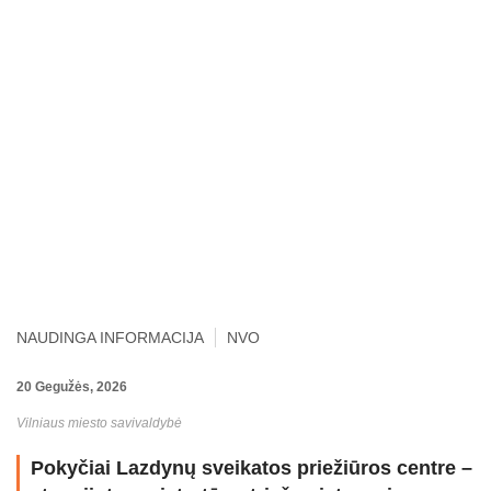
NAUDINGA INFORMACIJA
NVO
20 Gegužės, 2026
Vilniaus miesto savivaldybė
Pokyčiai Lazdynų sveikatos priežiūros centre –