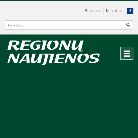
Reklama
Kontaktai