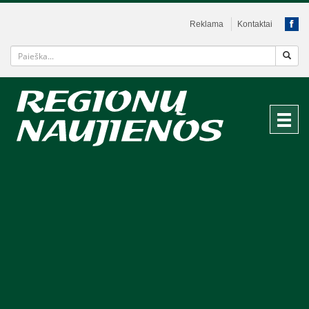
Reklama
Kontaktai