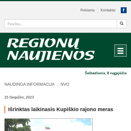
Reklama
Kontaktai
Šeštadienis, 8 rugpjūčio
NAUDINGA INFORMACIJA
NVO
25 Gegužės, 2023
Išrinktas laikinasis Kupiškio rajono meras