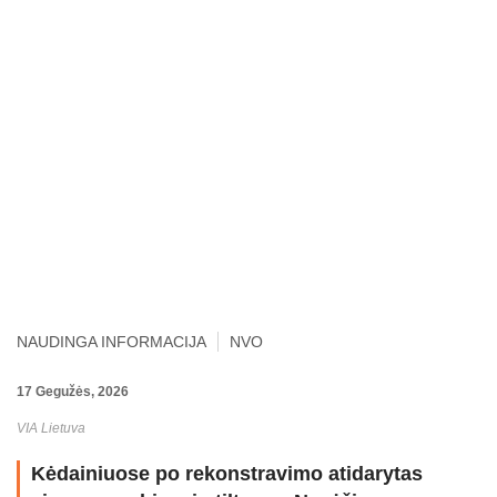
NAUDINGA INFORMACIJA
NVO
17 Gegužės, 2026
VIA Lietuva
Kėdainiuose po rekonstravimo atidarytas