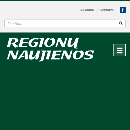
Reklama
Kontaktai