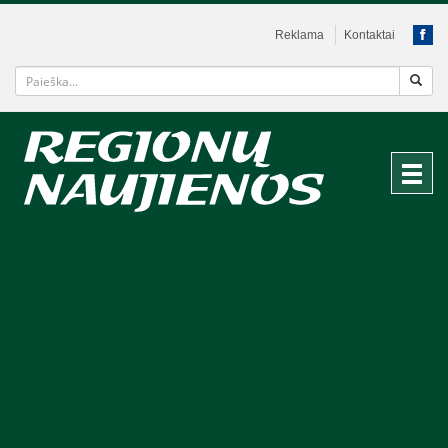
Reklama
Kontaktai