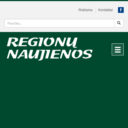
Reklama
Kontaktai