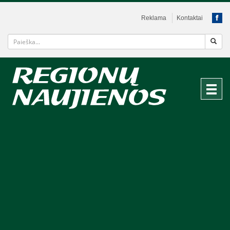
Reklama
Kontaktai