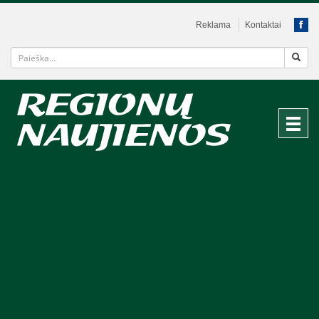
Reklama
Kontaktai