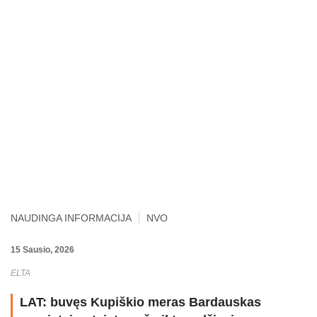
NAUDINGA INFORMACIJA
NVO
15 Sausio, 2026
ELTA
LAT: buvęs Kupiškio meras Bardauskas