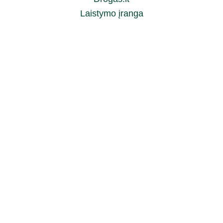
Laistymo įranga