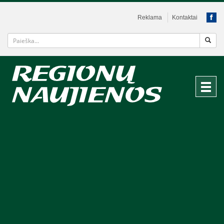
Reklama
Kontaktai