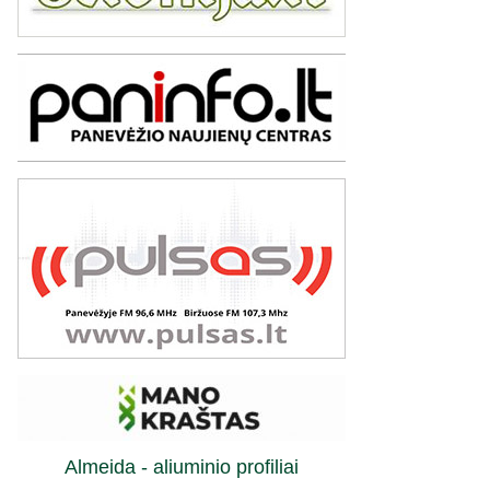
Almeida - aliuminio profiliai