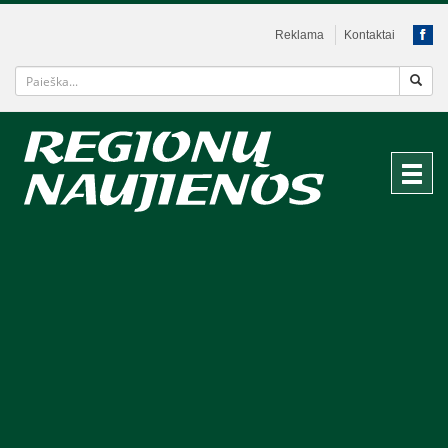
Reklama
Kontaktai