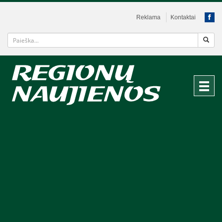
Reklama
Kontaktai